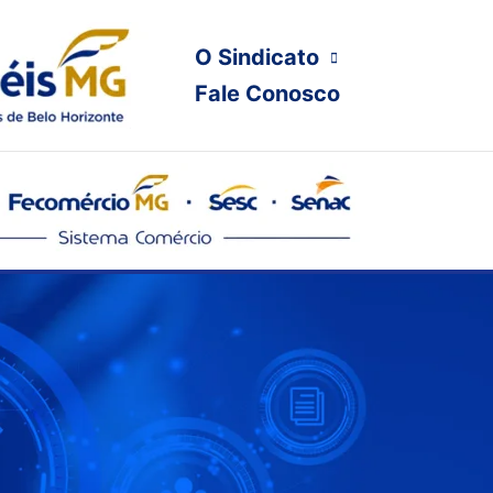
O Sindicato
Fale Conosco