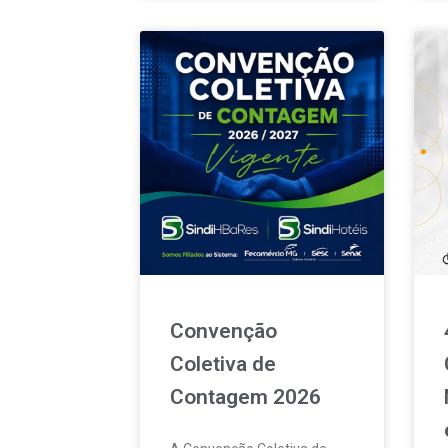
Convenção
Coletiva de
Contagem 2026