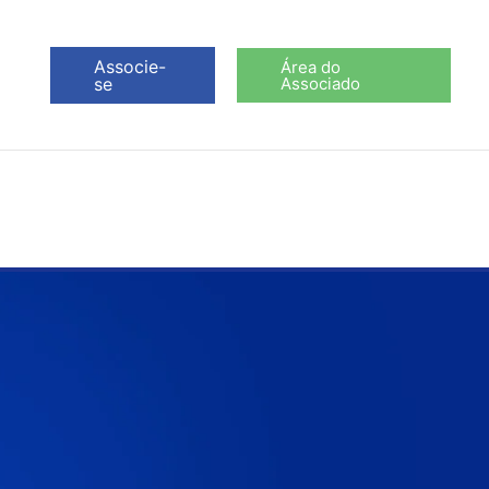
Associe-
Área do
se
Associado