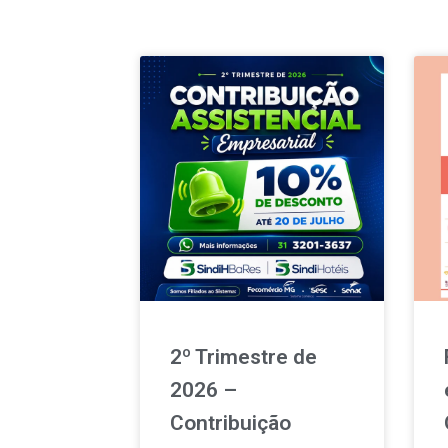
2º Trimestre de
2026 –
Contribuição