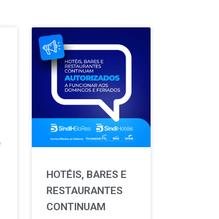
e
HOTÉIS, BARES E
RESTAURANTES
CONTINUAM