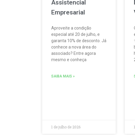
Assistencial
Empresarial
Aproveite a condição
especial até 20 de julho, e
garanta 10% de desconto. Já
conhece a nova área do
associado? Entre agora
mesmo e conheça
SAIBA MAIS »
1 de julho de 2026