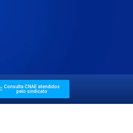
Consulta CNAE atendidos
pelo sindicato