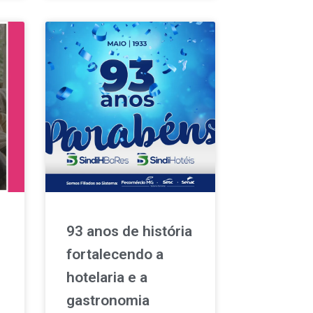
93 anos de história
fortalecendo a
hotelaria e a
gastronomia